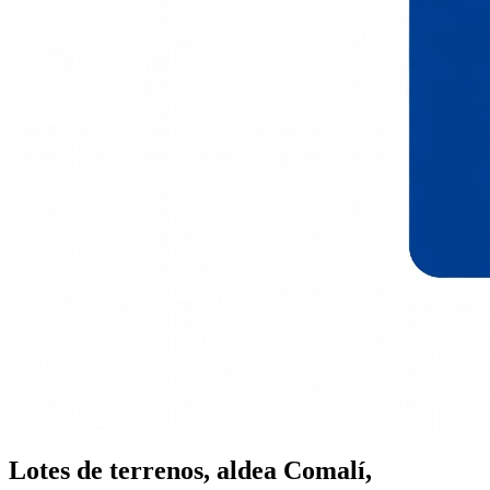
Lotes de terrenos, aldea Comalí,