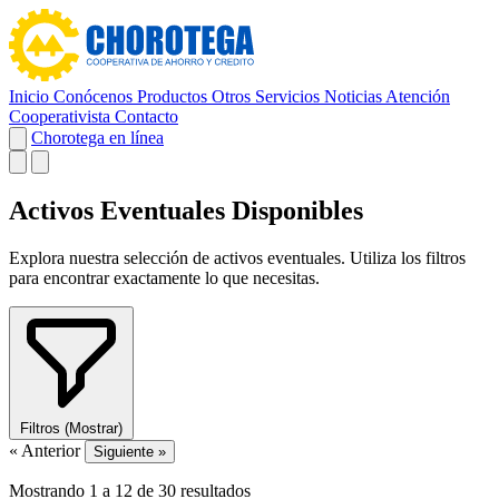
Inicio
Conócenos
Productos
Otros Servicios
Noticias
Atención
Cooperativista
Contacto
Chorotega en línea
Activos Eventuales Disponibles
Explora nuestra selección de activos eventuales. Utiliza los filtros
para encontrar exactamente lo que necesitas.
Filtros
(Mostrar)
« Anterior
Siguiente »
Mostrando
1
a
12
de
30
resultados