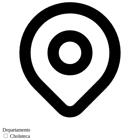
Departamento
Choluteca