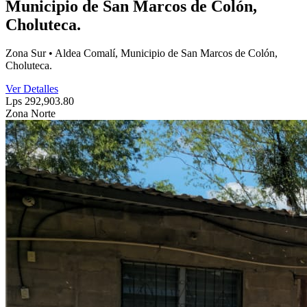
Municipio de San Marcos de Colón,
Choluteca.
Zona Sur • Aldea Comalí, Municipio de San Marcos de Colón,
Choluteca.
Ver Detalles
Lps 292,903.80
Zona Norte