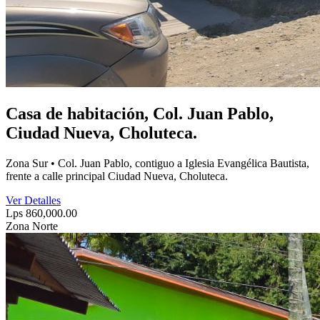
Casa de habitación, Col. Juan Pablo,
Ciudad Nueva, Choluteca.
Zona Sur • Col. Juan Pablo, contiguo a Iglesia Evangélica Bautista,
frente a calle principal Ciudad Nueva, Choluteca.
Ver Detalles
Lps 860,000.00
Zona Norte