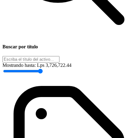
Buscar por título
Mostrando hasta:
Lps 3,726,722.44