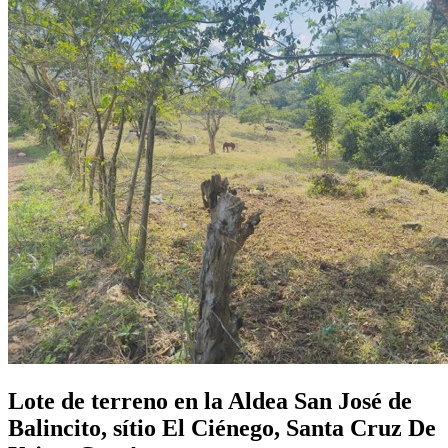
Lote de terreno en la Aldea San José de
Balincito, sítio El Ciénego, Santa Cruz De