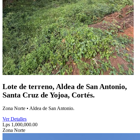
Lote de terreno, Aldea de San Antonio,
Santa Cruz de Yojoa, Cortés.
Zona Norte • Aldea de San Antonio.
Ver Detalles
Lps 1,000,000.00
Zona Norte