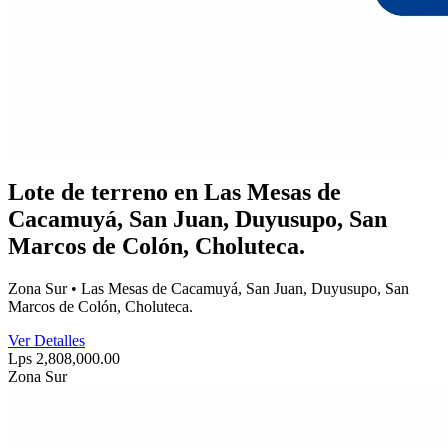
Lote de terreno en Las Mesas de
Cacamuyá, San Juan, Duyusupo, San
Marcos de Colón, Choluteca.
Zona Sur • Las Mesas de Cacamuyá, San Juan, Duyusupo, San
Marcos de Colón, Choluteca.
Ver Detalles
Lps 2,808,000.00
Zona Sur