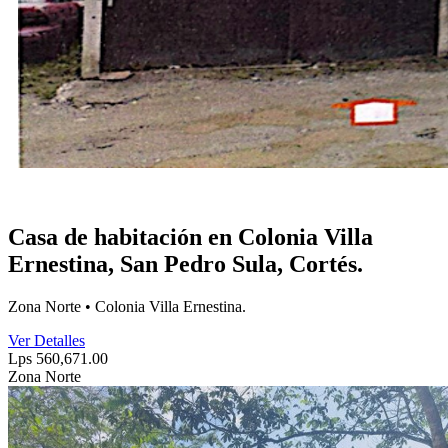
Casa de habitación en Colonia Villa
Ernestina, San Pedro Sula, Cortés.
Zona Norte • Colonia Villa Ernestina.
Ver Detalles
Lps 560,671.00
Zona Norte