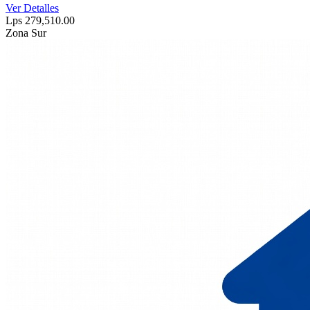
Ver Detalles
Lps 279,510.00
Zona Sur