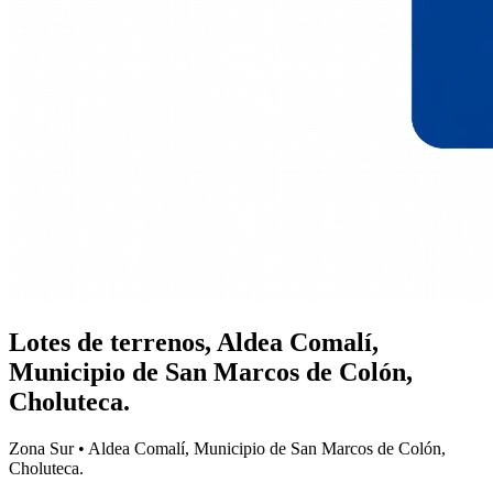
Lotes de terrenos, Aldea Comalí,
Municipio de San Marcos de Colón,
Choluteca.
Zona Sur • Aldea Comalí, Municipio de San Marcos de Colón,
Choluteca.