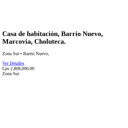
Casa de habitación, Barrio Nuevo,
Marcovia, Choluteca.
Zona Sur • Barrio Nuevo,
Ver Detalles
Lps 2,808,000.00
Zona Sur