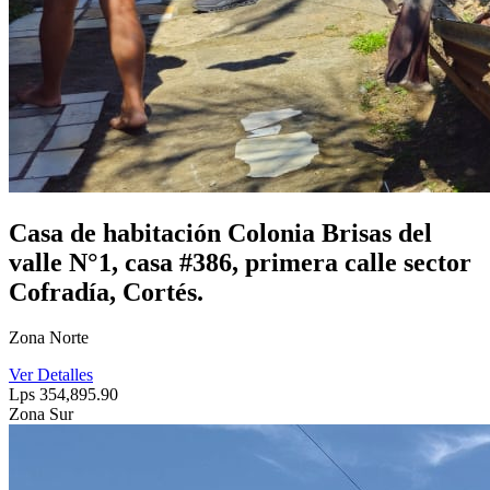
Casa de habitación Colonia Brisas del
valle N°1, casa #386, primera calle sector
Cofradía, Cortés.
Zona Norte
Ver Detalles
Lps 354,895.90
Zona Sur