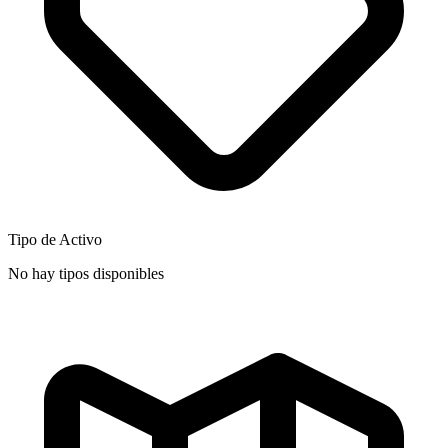
Tipo de Activo
No hay tipos disponibles