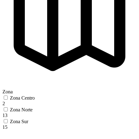
Zona
Zona Centro
2
Zona Norte
13
Zona Sur
15