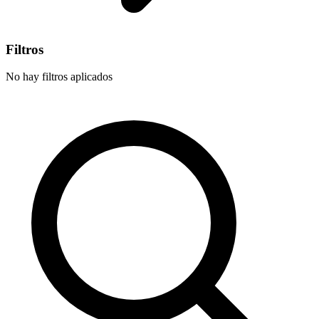
Filtros
No hay filtros aplicados