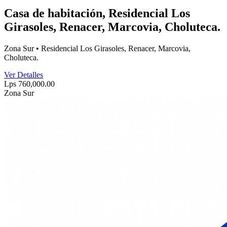
Casa de habitación, Residencial Los
Girasoles, Renacer, Marcovia, Choluteca.
Zona Sur • Residencial Los Girasoles, Renacer, Marcovia,
Choluteca.
Ver Detalles
Lps 760,000.00
Zona Sur