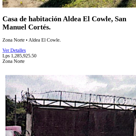
Casa de habitación Aldea El Cowle, San
Manuel Cortés.
Zona Norte • Aldea El Cowle.
Ver Detalles
Lps 1,285,925.50
Zona Norte