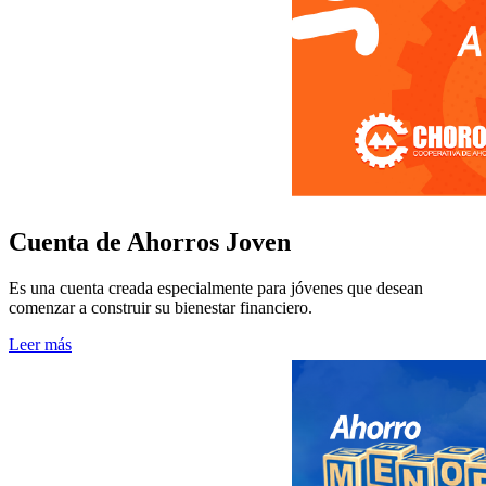
Cuenta de Ahorros Joven
Es una cuenta creada especialmente para jóvenes que desean
comenzar a construir su bienestar financiero.
Leer más