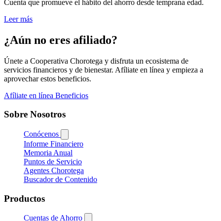
Cuenta que promueve el hábito del ahorro desde temprana edad.
Leer más
¿Aún no eres afiliado?
Únete a Cooperativa Chorotega y disfruta un ecosistema de
servicios financieros y de bienestar. Afíliate en línea y empieza a
aprovechar estos beneficios.
Afíliate en línea
Beneficios
Sobre Nosotros
Conócenos
Informe Financiero
Memoria Anual
Puntos de Servicio
Agentes Chorotega
Buscador de Contenido
Productos
Cuentas de Ahorro