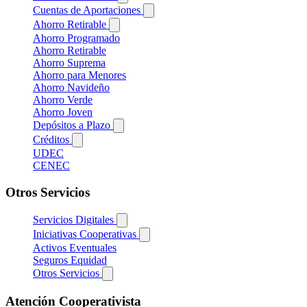
Cuentas de Aportaciones
Ahorro Retirable
Ahorro Programado
Ahorro Retirable
Ahorro Suprema
Ahorro para Menores
Ahorro Navideño
Ahorro Verde
Ahorro Joven
Depósitos a Plazo
Créditos
UDEC
CENEC
Otros Servicios
Servicios Digitales
Iniciativas Cooperativas
Activos Eventuales
Seguros Equidad
Otros Servicios
Atención Cooperativista