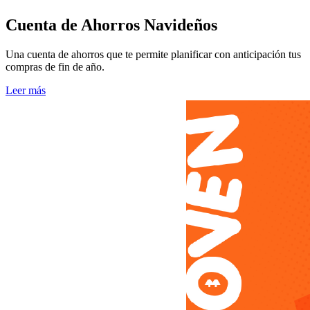
Cuenta de Ahorros Navideños
Una cuenta de ahorros que te permite planificar con anticipación tus
compras de fin de año.
Leer más