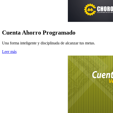
Cuenta Ahorro Programado
Una forma inteligente y disciplinada de alcanzar tus metas.
Leer más