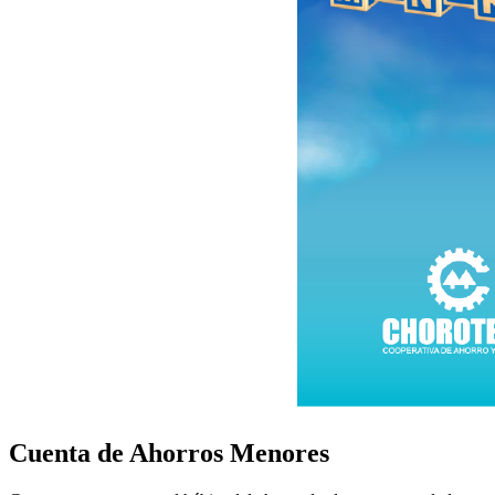
Cuenta de Ahorros Menores