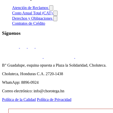
Atención de Reclamos
Costo Anual Total (CAT)
Derechos y Obligaciones
Contratos de Crédito
Síguenos
B° Guadalupe, esquina opuesta a Plaza la Solidaridad, Choluteca.
Choluteca, Honduras C.A. 2720-1438
WhatsApp: 8896-0924
Correo electrónico: info@chorotega.hn
Política de la Calidad
Política de Privacidad