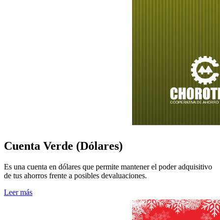
Cuenta Verde (Dólares)
Es una cuenta en dólares que permite mantener el poder adquisitivo
de tus ahorros frente a posibles devaluaciones.
Leer más