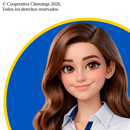
© Cooperativa Chorotega 2026.
Todos los derechos reservados.