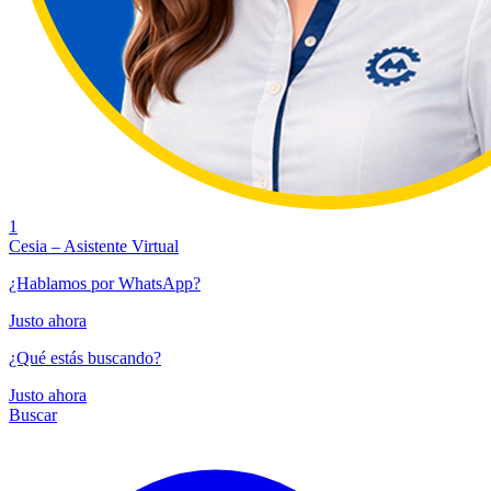
1
Cesia – Asistente Virtual
¿Hablamos por WhatsApp?
Justo ahora
¿Qué estás buscando?
Justo ahora
Buscar