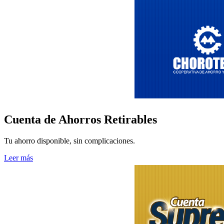
Cuenta de Ahorros Retirables
Tu ahorro disponible, sin complicaciones.
Leer más