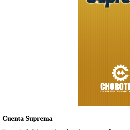
Cuenta Suprema