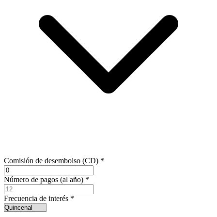
Comisión de desembolso (CD)
*
Número de pagos (al año)
*
Frecuencia de interés
*