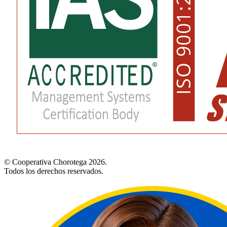
© Cooperativa Chorotega 2026.
Todos los derechos reservados.