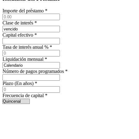
Importe del préstamo
*
Clase de interés
*
Capital efectivo
*
Tasa de interés anual %
*
Liquidación mensual
*
Número de pagos programados
*
Plazo (En años)
*
Frecuencia de capital
*