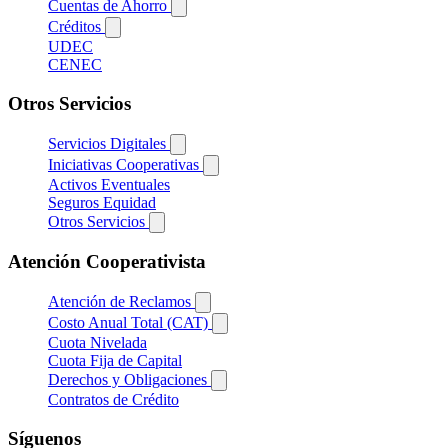
Cuentas de Ahorro
Créditos
UDEC
CENEC
Otros Servicios
Servicios Digitales
Iniciativas Cooperativas
Activos Eventuales
Seguros Equidad
Otros Servicios
Atención Cooperativista
Atención de Reclamos
Costo Anual Total (CAT)
Cuota Nivelada
Cuota Fija de Capital
Derechos y Obligaciones
Contratos de Crédito
Síguenos