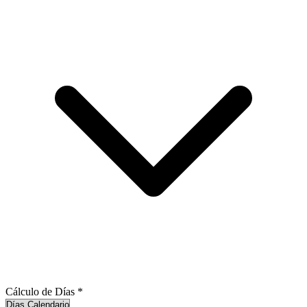
Cálculo de Días
*