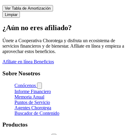
Ver Tabla de Amortización
Limpiar
¿Aún no eres afiliado?
Únete a Cooperativa Chorotega y disfruta un ecosistema de
servicios financieros y de bienestar. Afíliate en línea y empieza a
aprovechar estos beneficios.
Afíliate en línea
Beneficios
Sobre Nosotros
Conócenos
Informe Financiero
Memoria Anual
Puntos de Servicio
Agentes Chorotega
Buscador de Contenido
Productos