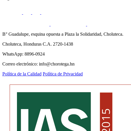
B° Guadalupe, esquina opuesta a Plaza la Solidaridad, Choluteca.
Choluteca, Honduras C.A. 2720-1438
WhatsApp: 8896-0924
Correo electrónico: info@chorotega.hn
Política de la Calidad
Política de Privacidad