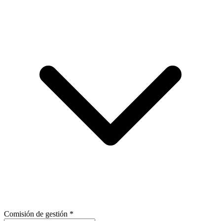
Comisión de gestión
*