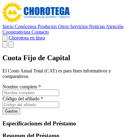
Inicio
Conócenos
Productos
Otros Servicios
Noticias
Atención
Cooperativista
Contacto
Chorotega en línea
Cuota Fijo de Capital
El Costo Anual Total (CAT) es para fines informativos y
comparativos.
Nombre completo
*
Código del afiliado
*
Gastos
Especificaciones del Préstamo
Resumen del Préstamo