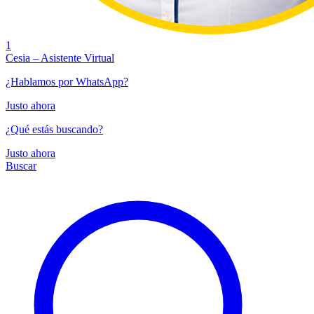
1
Cesia – Asistente Virtual
¿Hablamos por WhatsApp?
Justo ahora
¿Qué estás buscando?
Justo ahora
Buscar