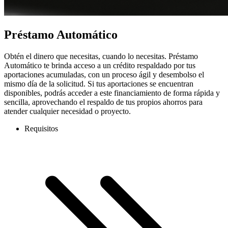
Préstamo Automático
Obtén el dinero que necesitas, cuando lo necesitas. Préstamo
Automático te brinda acceso a un crédito respaldado por tus
aportaciones acumuladas, con un proceso ágil y desembolso el
mismo día de la solicitud. Si tus aportaciones se encuentran
disponibles, podrás acceder a este financiamiento de forma rápida y
sencilla, aprovechando el respaldo de tus propios ahorros para
atender cualquier necesidad o proyecto.
Requisitos