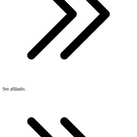
Ser afiliado.