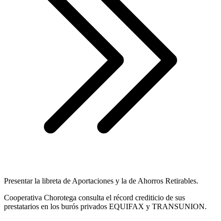
Presentar la libreta de Aportaciones y la de Ahorros Retirables.
Cooperativa Chorotega consulta el récord crediticio de sus
prestatarios en los burós privados EQUIFAX y TRANSUNION.