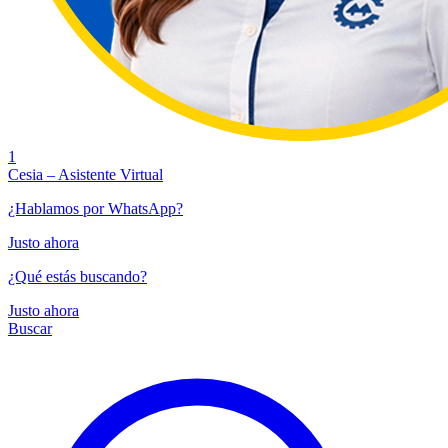
1
Cesia – Asistente Virtual
¿Hablamos por WhatsApp?
Justo ahora
¿Qué estás buscando?
Justo ahora
Buscar