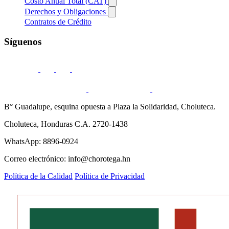
Costo Anual Total (CAT)
Derechos y Obligaciones
Contratos de Crédito
Síguenos
B° Guadalupe, esquina opuesta a Plaza la Solidaridad, Choluteca.
Choluteca, Honduras C.A. 2720-1438
WhatsApp: 8896-0924
Correo electrónico: info@chorotega.hn
Política de la Calidad
Política de Privacidad