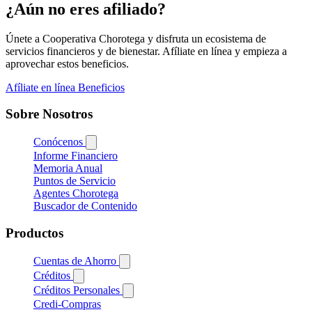
¿Aún no eres afiliado?
Únete a Cooperativa Chorotega y disfruta un ecosistema de
servicios financieros y de bienestar. Afíliate en línea y empieza a
aprovechar estos beneficios.
Afíliate en línea
Beneficios
Sobre Nosotros
Conócenos
Informe Financiero
Memoria Anual
Puntos de Servicio
Agentes Chorotega
Buscador de Contenido
Productos
Cuentas de Ahorro
Créditos
Créditos Personales
Credi-Compras