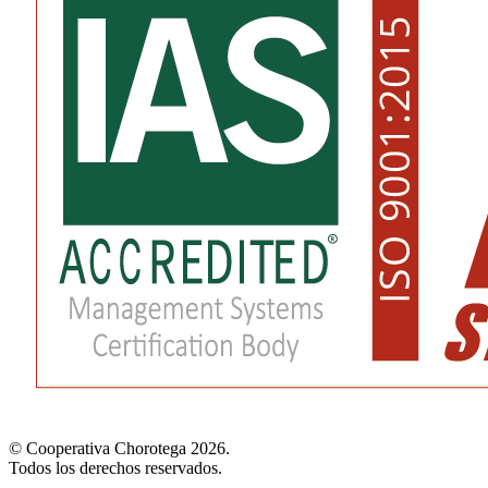
© Cooperativa Chorotega 2026.
Todos los derechos reservados.