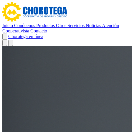
Inicio
Conócenos
Productos
Otros Servicios
Noticias
Atención
Cooperativista
Contacto
Chorotega en línea