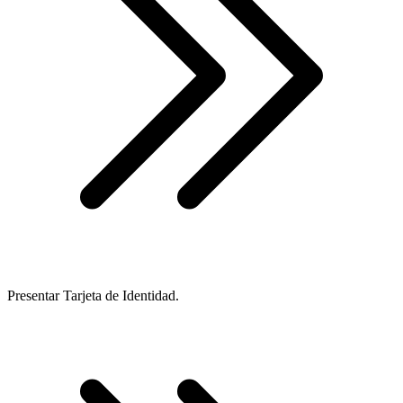
Presentar Tarjeta de Identidad.