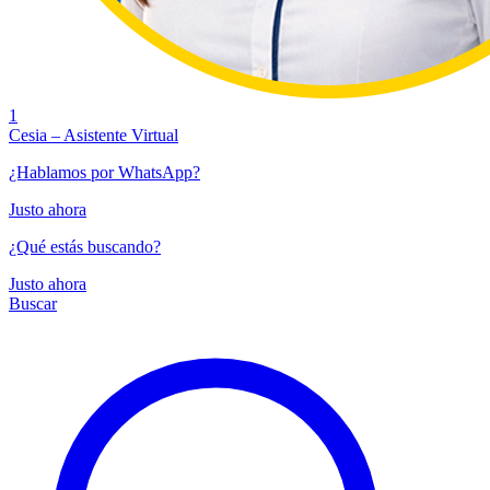
1
Cesia – Asistente Virtual
¿Hablamos por WhatsApp?
Justo ahora
¿Qué estás buscando?
Justo ahora
Buscar