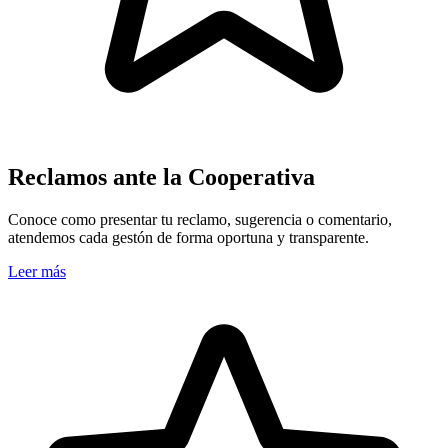
Reclamos ante la Cooperativa
Conoce como presentar tu reclamo, sugerencia o comentario,
atendemos cada gestón de forma oportuna y transparente.
Leer más