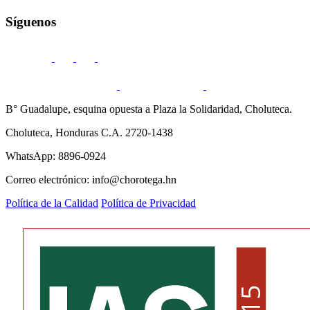
Síguenos
B° Guadalupe, esquina opuesta a Plaza la Solidaridad, Choluteca.
Choluteca, Honduras C.A. 2720-1438
WhatsApp: 8896-0924
Correo electrónico: info@chorotega.hn
Política de la Calidad
Política de Privacidad