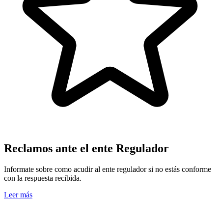
Reclamos ante el ente Regulador
Informate sobre como acudir al ente regulador si no estás conforme
con la respuesta recibida.
Leer más