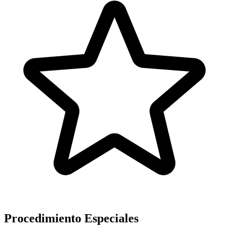
Procedimiento Especiales