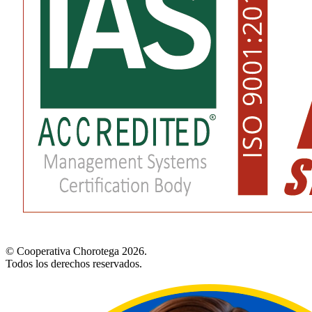
© Cooperativa Chorotega 2026.
Todos los derechos reservados.