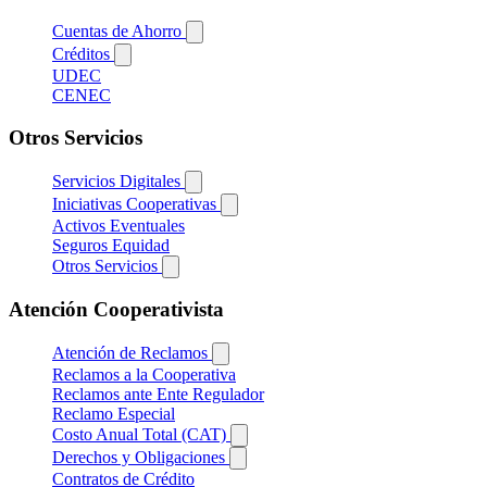
Cuentas de Ahorro
Créditos
UDEC
CENEC
Otros Servicios
Servicios Digitales
Iniciativas Cooperativas
Activos Eventuales
Seguros Equidad
Otros Servicios
Atención Cooperativista
Atención de Reclamos
Reclamos a la Cooperativa
Reclamos ante Ente Regulador
Reclamo Especial
Costo Anual Total (CAT)
Derechos y Obligaciones
Contratos de Crédito