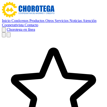
Inicio
Conócenos
Productos
Otros Servicios
Noticias
Atención
Cooperativista
Contacto
Chorotega en línea