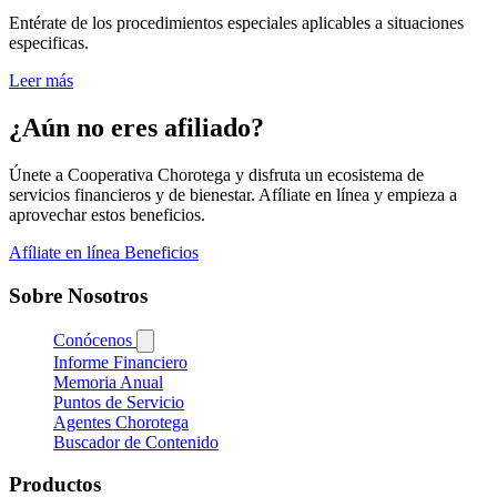
Entérate de los procedimientos especiales aplicables a situaciones
especificas.
Leer más
¿Aún no eres afiliado?
Únete a Cooperativa Chorotega y disfruta un ecosistema de
servicios financieros y de bienestar. Afíliate en línea y empieza a
aprovechar estos beneficios.
Afíliate en línea
Beneficios
Sobre Nosotros
Conócenos
Informe Financiero
Memoria Anual
Puntos de Servicio
Agentes Chorotega
Buscador de Contenido
Productos