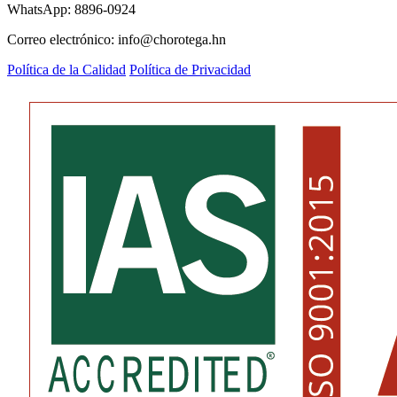
WhatsApp: 8896-0924
Correo electrónico: info@chorotega.hn
Política de la Calidad
Política de Privacidad