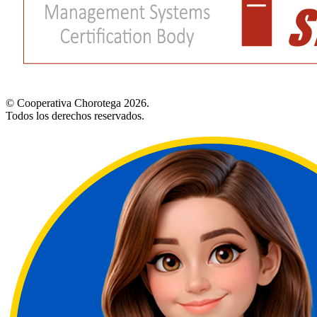
© Cooperativa Chorotega 2026.
Todos los derechos reservados.