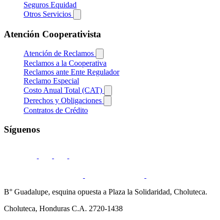
Seguros Equidad
Otros Servicios
Atención Cooperativista
Atención de Reclamos
Reclamos a la Cooperativa
Reclamos ante Ente Regulador
Reclamo Especial
Costo Anual Total (CAT)
Derechos y Obligaciones
Contratos de Crédito
Síguenos
B° Guadalupe, esquina opuesta a Plaza la Solidaridad, Choluteca.
Choluteca, Honduras C.A. 2720-1438