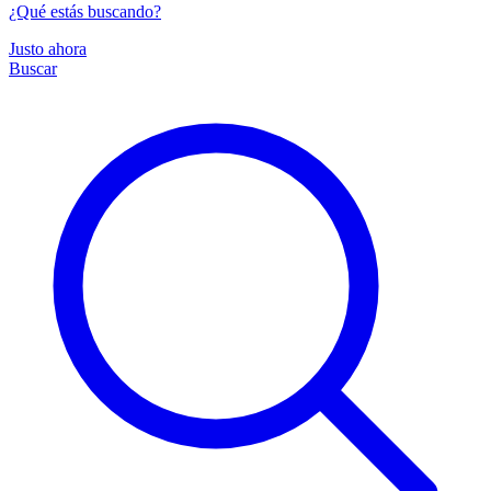
¿Qué estás buscando?
Justo ahora
Buscar