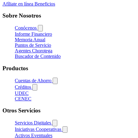
Afíliate en línea
Beneficios
Sobre Nosotros
Conócenos
Informe Financiero
Memoria Anual
Puntos de Servicio
Agentes Chorotega
Buscador de Contenido
Productos
Cuentas de Ahorro
Créditos
UDEC
CENEC
Otros Servicios
Servicios Digitales
Iniciativas Cooperativas
Activos Eventuales