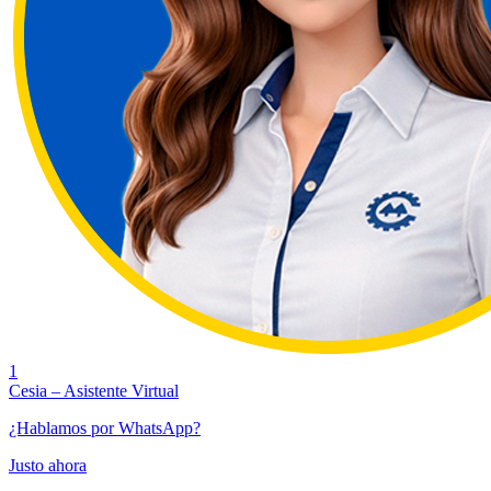
1
Cesia – Asistente Virtual
¿Hablamos por WhatsApp?
Justo ahora