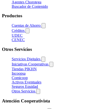
Agentes Chorotega
Buscador de Contenido
Productos
Cuentas de Ahorro
Créditos
UDEC
CENEC
Otros Servicios
Servicios Digitales
Iniciativas Cooperativas
Tiendas PIKHN
Incoopsa
Comicoop
Activos Eventuales
Seguros Equidad
Otros Servicios
Atención Cooperativista