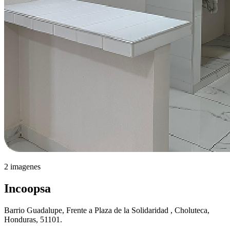
2 imagenes
Incoopsa
Barrio Guadalupe, Frente a Plaza de la Solidaridad , Choluteca,
Honduras, 51101.