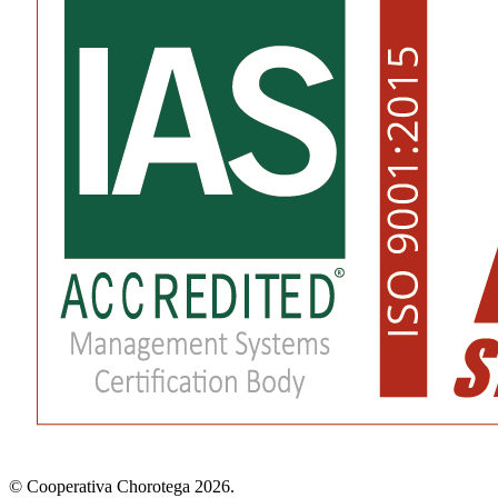
© Cooperativa Chorotega 2026.