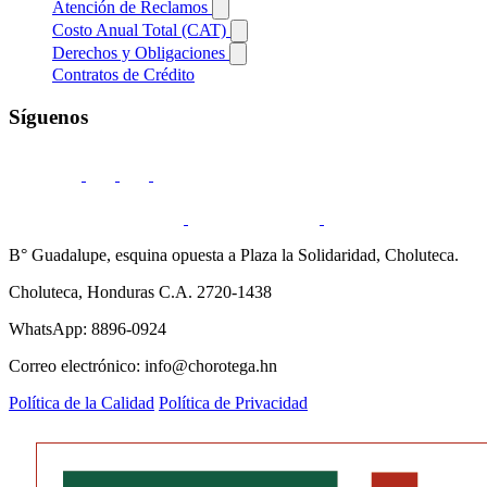
Atención de Reclamos
Costo Anual Total (CAT)
Derechos y Obligaciones
Contratos de Crédito
Síguenos
B° Guadalupe, esquina opuesta a Plaza la Solidaridad, Choluteca.
Choluteca, Honduras C.A. 2720-1438
WhatsApp: 8896-0924
Correo electrónico: info@chorotega.hn
Política de la Calidad
Política de Privacidad