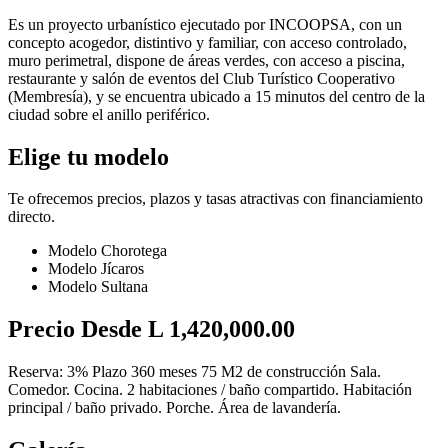
Es un proyecto urbanístico ejecutado por INCOOPSA, con un
concepto acogedor, distintivo y familiar, con acceso controlado,
muro perimetral, dispone de áreas verdes, con acceso a piscina,
restaurante y salón de eventos del Club Turístico Cooperativo
(Membresía), y se encuentra ubicado a 15 minutos del centro de la
ciudad sobre el anillo periférico.
Elige tu modelo
Te ofrecemos precios, plazos y tasas atractivas con financiamiento
directo.
Modelo Chorotega
Modelo Jícaros
Modelo Sultana
Precio Desde L 1,420,000.00
Reserva: 3% Plazo 360 meses 75 M2 de construcción Sala.
Comedor. Cocina. 2 habitaciones / baño compartido. Habitación
principal / baño privado. Porche. Área de lavandería.