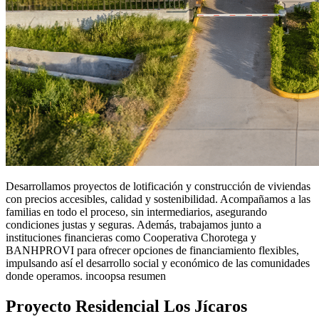
Desarrollamos proyectos de lotificación y construcción de viviendas
con precios accesibles, calidad y sostenibilidad. Acompañamos a las
familias en todo el proceso, sin intermediarios, asegurando
condiciones justas y seguras. Además, trabajamos junto a
instituciones financieras como Cooperativa Chorotega y
BANHPROVI para ofrecer opciones de financiamiento flexibles,
impulsando así el desarrollo social y económico de las comunidades
donde operamos. incoopsa resumen
Proyecto Residencial Los Jícaros