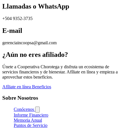
Llamadas o WhatsApp
+504 9352-3735
E-mail
gerenciaincoopsa@gmail.com
¿Aún no eres afiliado?
Únete a Cooperativa Chorotega y disfruta un ecosistema de
servicios financieros y de bienestar. Afíliate en línea y empieza a
aprovechar estos beneficios.
Afíliate en línea
Beneficios
Sobre Nosotros
Conócenos
Informe Financiero
Memoria Anual
Puntos de Servicio