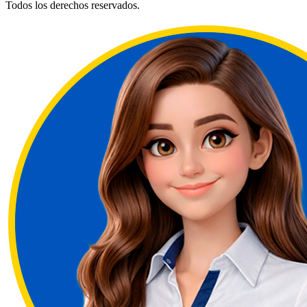
Todos los derechos reservados.