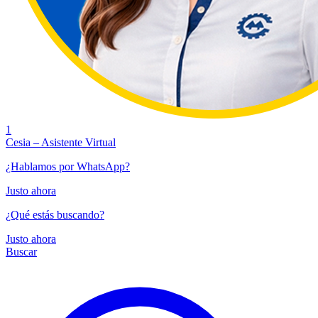
1
Cesia – Asistente Virtual
¿Hablamos por WhatsApp?
Justo ahora
¿Qué estás buscando?
Justo ahora
Buscar