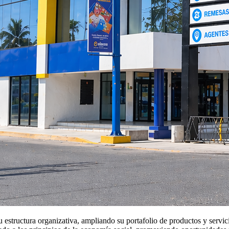
u estructura organizativa, ampliando su portafolio de productos y servi