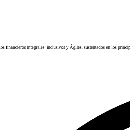
os financieros integrales, inclusivos y Ágiles, sustentados en los princip