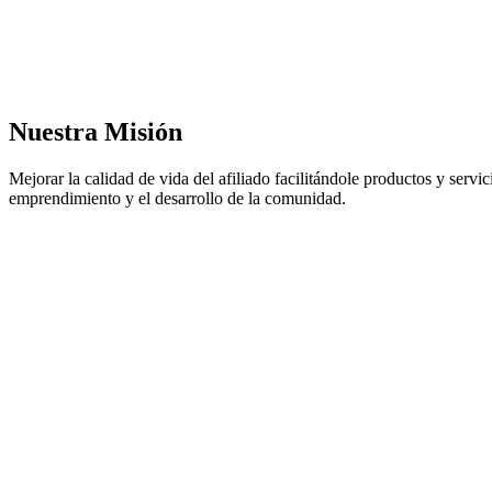
Nuestra Misión
Mejorar la calidad de vida del afiliado facilitándole productos y servici
emprendimiento y el desarrollo de la comunidad.