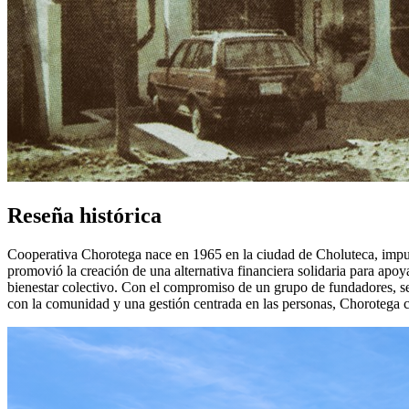
Reseña histórica
Cooperativa Chorotega nace en 1965 en la ciudad de Choluteca, impulsa
promovió la creación de una alternativa financiera solidaria para apoya
bienestar colectivo. Con el compromiso de un grupo de fundadores, se e
con la comunidad y una gestión centrada en las personas, Chorotega 