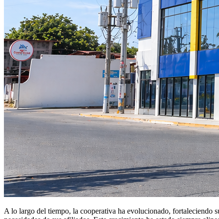
A lo largo del tiempo, la cooperativa ha evolucionado, fortaleciendo s