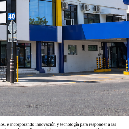
cios, e incorporando innovación y tecnología para responder a las