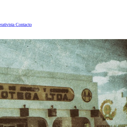
rativista
Contacto