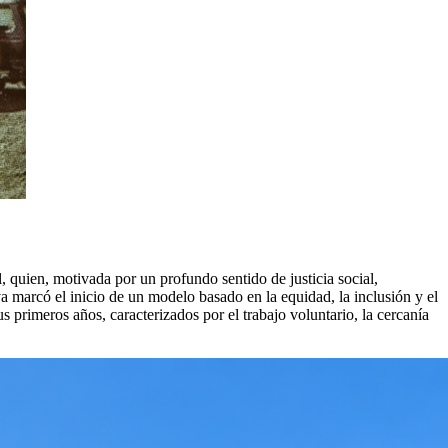
 quien, motivada por un profundo sentido de justicia social,
iva marcó el inicio de un modelo basado en la equidad, la inclusión y el
 primeros años, caracterizados por el trabajo voluntario, la cercanía