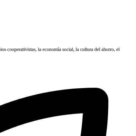
ios cooperativistas, la economía social, la cultura del ahorro, el