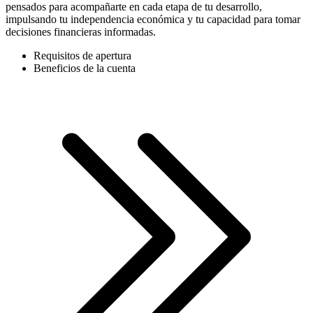
pensados para acompañarte en cada etapa de tu desarrollo,
impulsando tu independencia económica y tu capacidad para tomar
decisiones financieras informadas.
Requisitos de apertura
Beneficios de la cuenta