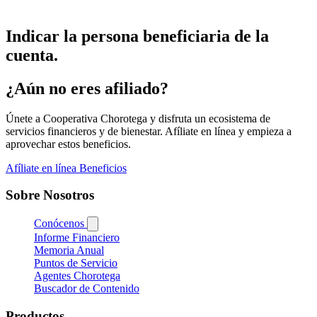
Indicar la persona beneficiaria de la
cuenta.
¿Aún no eres afiliado?
Únete a Cooperativa Chorotega y disfruta un ecosistema de
servicios financieros y de bienestar. Afíliate en línea y empieza a
aprovechar estos beneficios.
Afíliate en línea
Beneficios
Sobre Nosotros
Conócenos
Informe Financiero
Memoria Anual
Puntos de Servicio
Agentes Chorotega
Buscador de Contenido
Productos