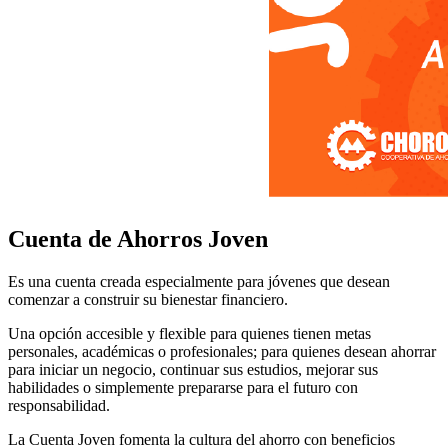
Cuenta de Ahorros Joven
Es una cuenta creada especialmente para jóvenes que desean
comenzar a construir su bienestar financiero.
Una opción accesible y flexible para quienes tienen metas
personales, académicas o profesionales; para quienes desean ahorrar
para iniciar un negocio, continuar sus estudios, mejorar sus
habilidades o simplemente prepararse para el futuro con
responsabilidad.
La Cuenta Joven fomenta la cultura del ahorro con beneficios