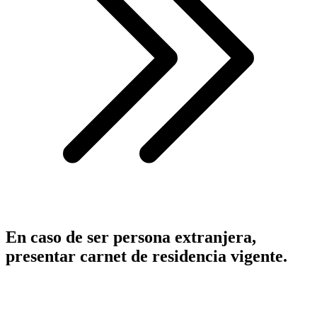
En caso de ser persona extranjera,
presentar carnet de residencia vigente.