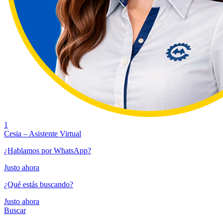
1
Cesia – Asistente Virtual
¿Hablamos por WhatsApp?
Justo ahora
¿Qué estás buscando?
Justo ahora
Buscar