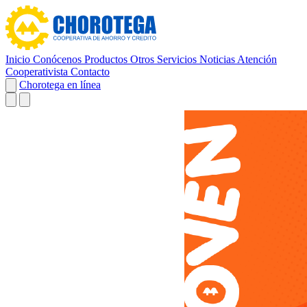
Inicio
Conócenos
Productos
Otros Servicios
Noticias
Atención
Cooperativista
Contacto
Chorotega en línea