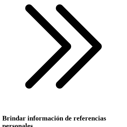
Brindar información de referencias
personales.