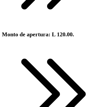
Monto de apertura: L 120.00.