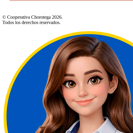
© Cooperativa Chorotega 2026.
Todos los derechos reservados.