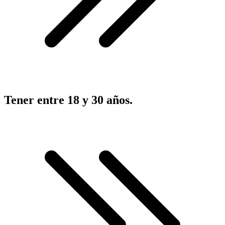
Tener entre 18 y 30 años.