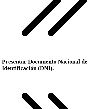
Presentar Documento Nacional de
Identificación (DNI).