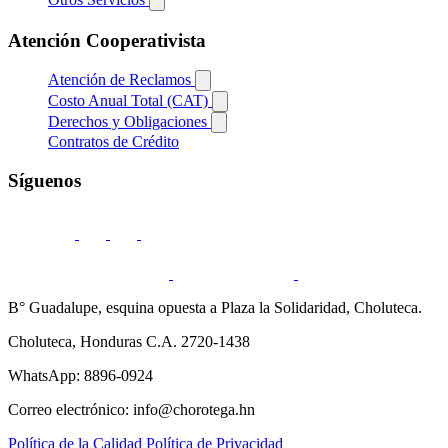
Atención Cooperativista
Atención de Reclamos
Costo Anual Total (CAT)
Derechos y Obligaciones
Contratos de Crédito
Síguenos
B° Guadalupe, esquina opuesta a Plaza la Solidaridad, Choluteca.
Choluteca, Honduras C.A. 2720-1438
WhatsApp: 8896-0924
Correo electrónico: info@chorotega.hn
Política de la Calidad
Política de Privacidad