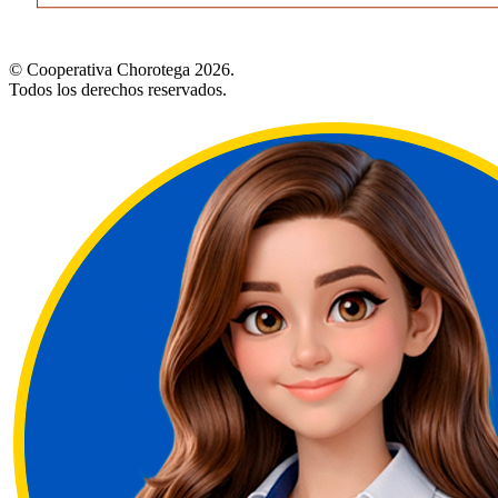
© Cooperativa Chorotega 2026.
Todos los derechos reservados.