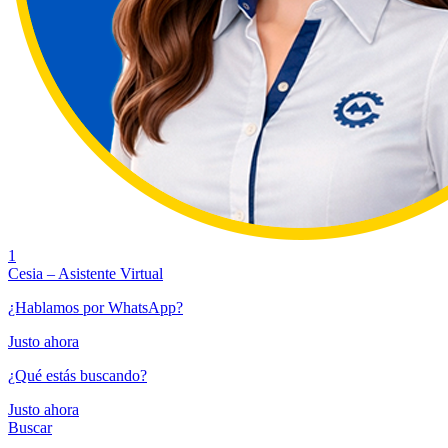
1
Cesia – Asistente Virtual
¿Hablamos por WhatsApp?
Justo ahora
¿Qué estás buscando?
Justo ahora
Buscar