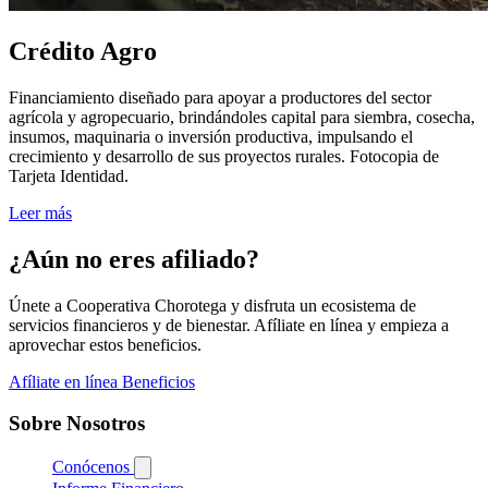
Crédito Agro
Financiamiento diseñado para apoyar a productores del sector
agrícola y agropecuario, brindándoles capital para siembra, cosecha,
insumos, maquinaria o inversión productiva, impulsando el
crecimiento y desarrollo de sus proyectos rurales. Fotocopia de
Tarjeta Identidad.
Leer más
¿Aún no eres afiliado?
Únete a Cooperativa Chorotega y disfruta un ecosistema de
servicios financieros y de bienestar. Afíliate en línea y empieza a
aprovechar estos beneficios.
Afíliate en línea
Beneficios
Sobre Nosotros
Conócenos