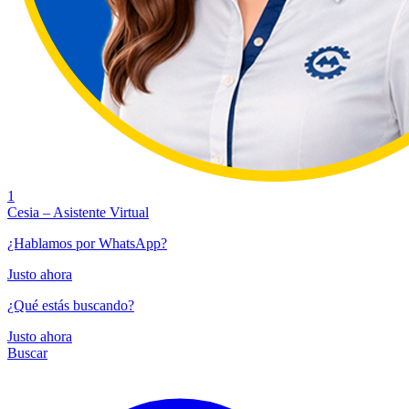
1
Cesia – Asistente Virtual
¿Hablamos por WhatsApp?
Justo ahora
¿Qué estás buscando?
Justo ahora
Buscar