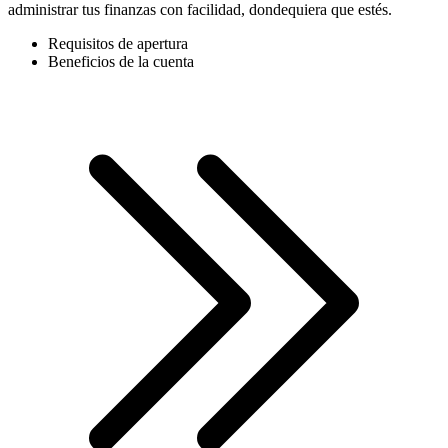
administrar tus finanzas con facilidad, dondequiera que estés.
Requisitos de apertura
Beneficios de la cuenta