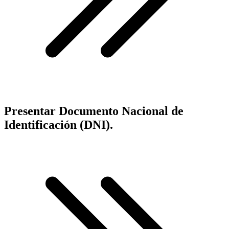
Presentar Documento Nacional de
Identificación (DNI).