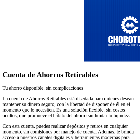
Cuenta de Ahorros Retirables
Tu ahorro disponible, sin complicaciones
La cuenta de Ahorros Retirables está diseñada para quienes desean
mantener su dinero seguro, con la libertad de disponer de él en el
momento que lo necesiten. Es una solución flexible, sin costos
ocultos, que promueve el hábito del ahorro sin limitar tu liquidez.
Con esta cuenta, puedes realizar depósitos y retiros en cualquier
momento, sin comisiones por manejo de cuenta. Además, te brinda
acceso a nuestros canales digitales y herramientas modernas para