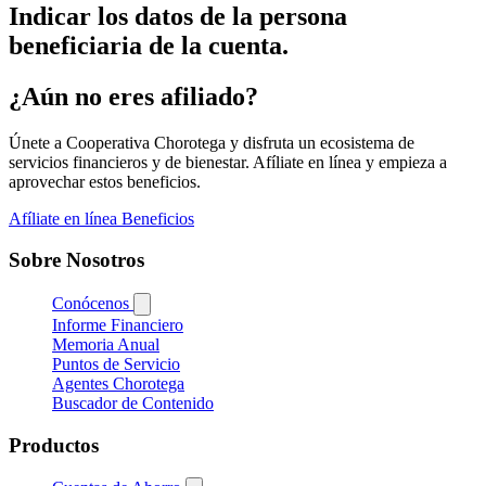
Indicar los datos de la persona
beneficiaria de la cuenta.
¿Aún no eres afiliado?
Únete a Cooperativa Chorotega y disfruta un ecosistema de
servicios financieros y de bienestar. Afíliate en línea y empieza a
aprovechar estos beneficios.
Afíliate en línea
Beneficios
Sobre Nosotros
Conócenos
Informe Financiero
Memoria Anual
Puntos de Servicio
Agentes Chorotega
Buscador de Contenido
Productos