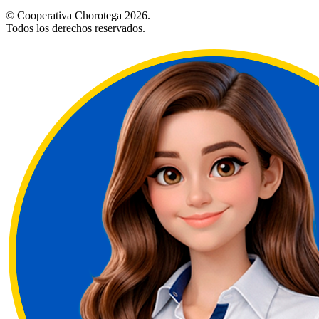
© Cooperativa Chorotega 2026.
Todos los derechos reservados.