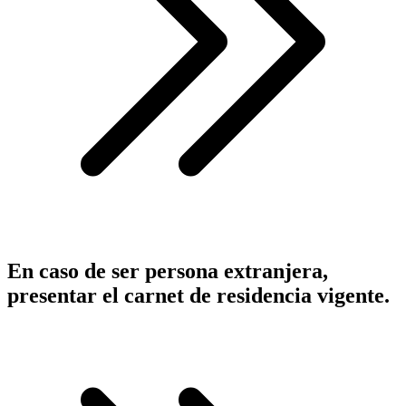
En caso de ser persona extranjera,
presentar el carnet de residencia vigente.