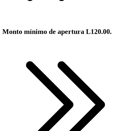
Monto mínimo de apertura L120.00.