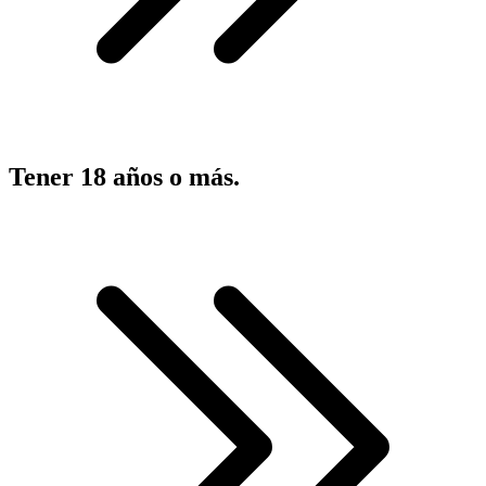
Tener 18 años o más.