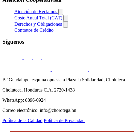
Atención de Reclamos
Costo Anual Total (CAT)
Derechos y Obligaciones
Contratos de Crédito
Síguenos
B° Guadalupe, esquina opuesta a Plaza la Solidaridad, Choluteca.
Choluteca, Honduras C.A. 2720-1438
WhatsApp: 8896-0924
Correo electrónico: info@chorotega.hn
Política de la Calidad
Política de Privacidad