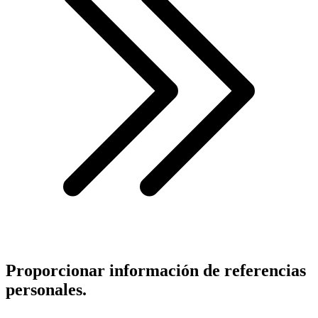
Proporcionar información de referencias
personales.