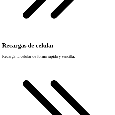
Recargas de celular
Recarga tu celular de forma rápida y sencilla.