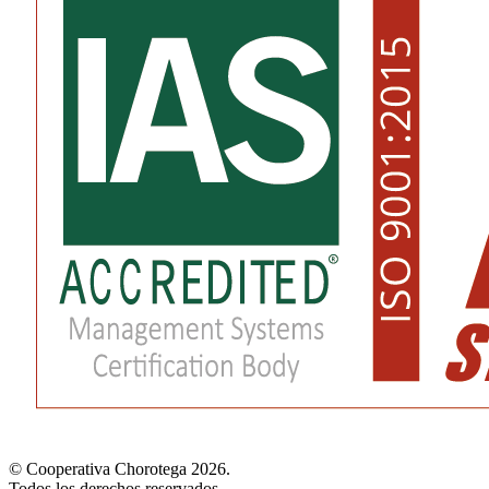
© Cooperativa Chorotega 2026.
Todos los derechos reservados.