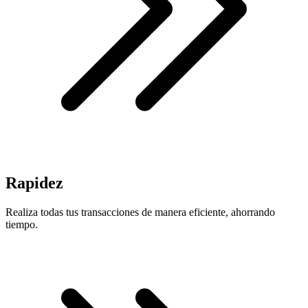
Rapidez
Realiza todas tus transacciones de manera eficiente, ahorrando
tiempo.