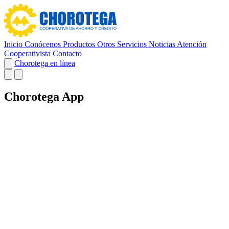
Inicio
Conócenos
Productos
Otros Servicios
Noticias
Atención
Cooperativista
Contacto
Chorotega en línea
Chorotega App