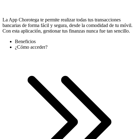
La App Chorotega te permite realizar todas tus transacciones
bancarias de forma fácil y segura, desde la comodidad de tu móvil.
Con esta aplicación, gestionar tus finanzas nunca fue tan sencillo.
Beneficios
¿Cómo acceder?