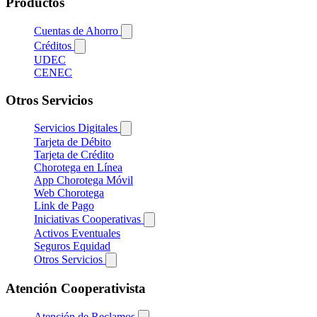
Productos
Cuentas de Ahorro
Créditos
UDEC
CENEC
Otros Servicios
Servicios Digitales
Tarjeta de Débito
Tarjeta de Crédito
Chorotega en Línea
App Chorotega Móvil
Web Chorotega
Link de Pago
Iniciativas Cooperativas
Activos Eventuales
Seguros Equidad
Otros Servicios
Atención Cooperativista
Atención de Reclamos