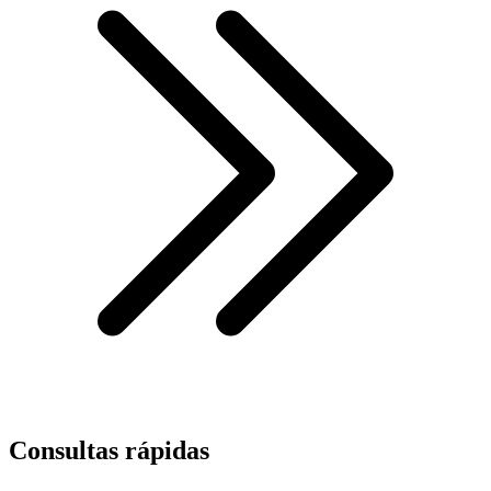
Consultas rápidas