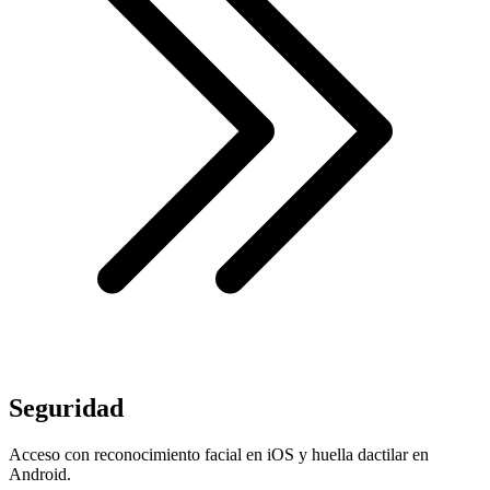
Seguridad
Acceso con reconocimiento facial en iOS y huella dactilar en
Android.