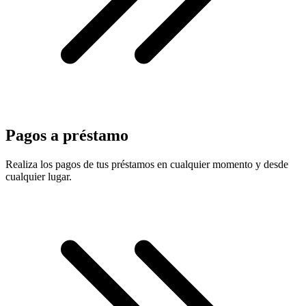
Pagos a préstamo
Realiza los pagos de tus préstamos en cualquier momento y desde
cualquier lugar.