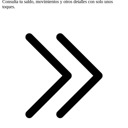
Consulta tu saldo, movimientos y otros detalles con solo unos
toques.