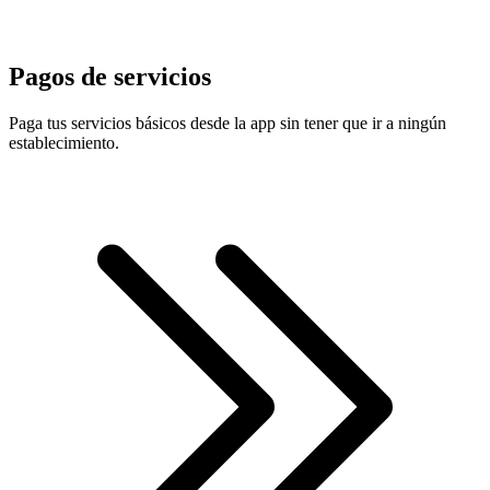
Pagos de servicios
Paga tus servicios básicos desde la app sin tener que ir a ningún
establecimiento.