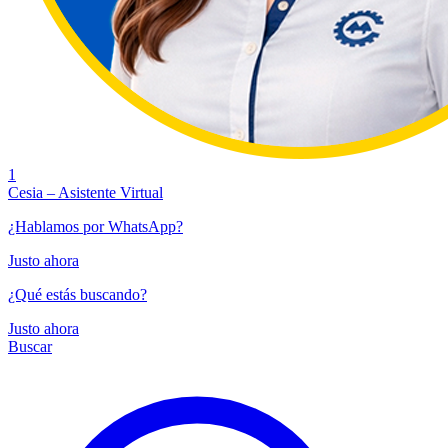
1
Cesia – Asistente Virtual
¿Hablamos por WhatsApp?
Justo ahora
¿Qué estás buscando?
Justo ahora
Buscar