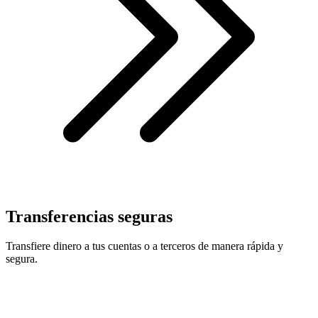
Transferencias seguras
Transfiere dinero a tus cuentas o a terceros de manera rápida y
segura.