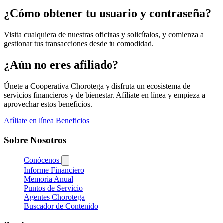
¿Cómo obtener tu usuario y contraseña?
Visita cualquiera de nuestras oficinas y solicítalos, y comienza a
gestionar tus transacciones desde tu comodidad.
¿Aún no eres afiliado?
Únete a Cooperativa Chorotega y disfruta un ecosistema de
servicios financieros y de bienestar. Afíliate en línea y empieza a
aprovechar estos beneficios.
Afíliate en línea
Beneficios
Sobre Nosotros
Conócenos
Informe Financiero
Memoria Anual
Puntos de Servicio
Agentes Chorotega
Buscador de Contenido