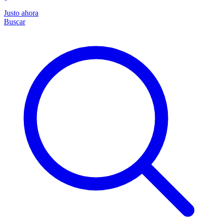
Justo ahora
Buscar