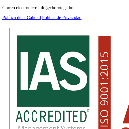
Correo electrónico: info@chorotega.hn
Política de la Calidad
Política de Privacidad