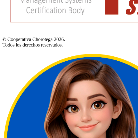
© Cooperativa Chorotega 2026.
Todos los derechos reservados.