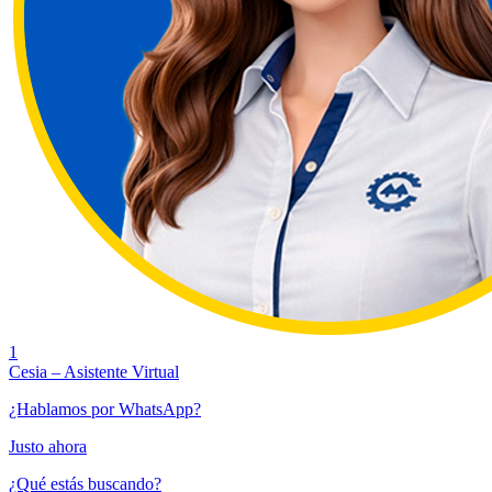
1
Cesia – Asistente Virtual
¿Hablamos por WhatsApp?
Justo ahora
¿Qué estás buscando?