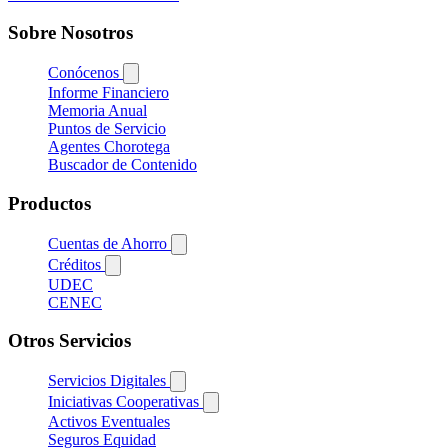
Sobre Nosotros
Conócenos
Informe Financiero
Memoria Anual
Puntos de Servicio
Agentes Chorotega
Buscador de Contenido
Productos
Cuentas de Ahorro
Créditos
UDEC
CENEC
Otros Servicios
Servicios Digitales
Iniciativas Cooperativas
Activos Eventuales
Seguros Equidad