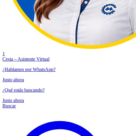
1
Cesia – Asistente Virtual
¿Hablamos por WhatsApp?
Justo ahora
¿Qué estás buscando?
Justo ahora
Buscar