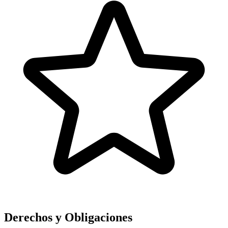
Derechos y Obligaciones