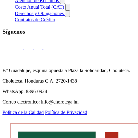
Atención de Reclamos
Costo Anual Total (CAT)
Derechos y Obligaciones
Contratos de Crédito
Síguenos
B° Guadalupe, esquina opuesta a Plaza la Solidaridad, Choluteca.
Choluteca, Honduras C.A. 2720-1438
WhatsApp: 8896-0924
Correo electrónico: info@chorotega.hn
Política de la Calidad
Política de Privacidad