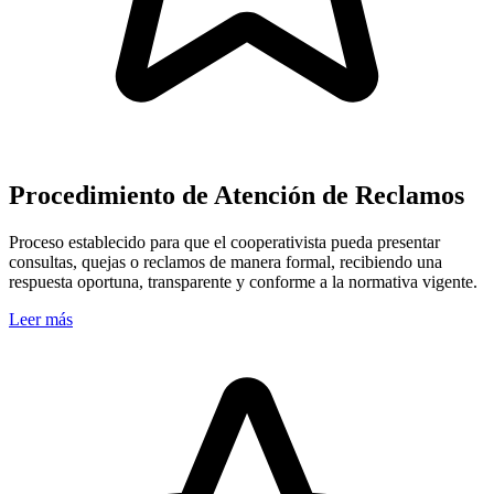
Procedimiento de Atención de Reclamos
Proceso establecido para que el cooperativista pueda presentar
consultas, quejas o reclamos de manera formal, recibiendo una
respuesta oportuna, transparente y conforme a la normativa vigente.
Leer más