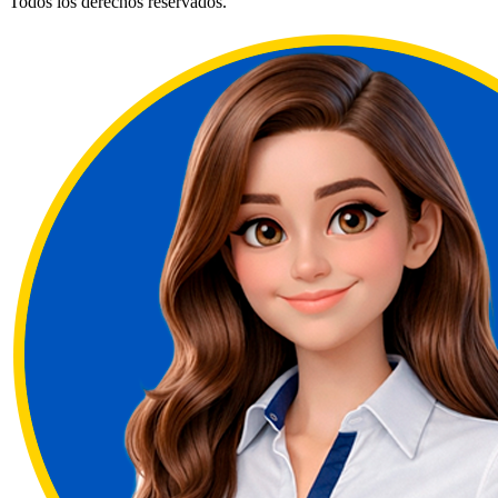
Todos los derechos reservados.