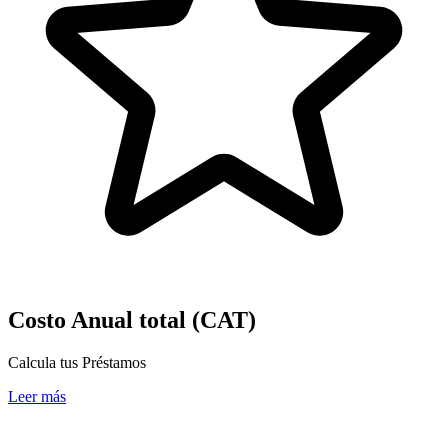
Costo Anual total (CAT)
Calcula tus Préstamos
Leer más