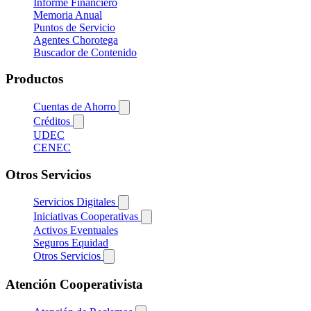
Informe Financiero
Memoria Anual
Puntos de Servicio
Agentes Chorotega
Buscador de Contenido
Productos
Cuentas de Ahorro
Créditos
UDEC
CENEC
Otros Servicios
Servicios Digitales
Iniciativas Cooperativas
Activos Eventuales
Seguros Equidad
Otros Servicios
Atención Cooperativista