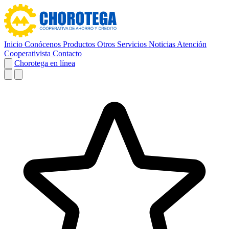
Inicio
Conócenos
Productos
Otros Servicios
Noticias
Atención
Cooperativista
Contacto
Chorotega en línea