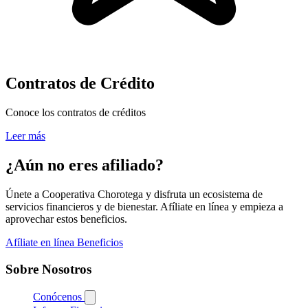
Contratos de Crédito
Conoce los contratos de créditos
Leer más
¿Aún no eres afiliado?
Únete a Cooperativa Chorotega y disfruta un ecosistema de
servicios financieros y de bienestar. Afíliate en línea y empieza a
aprovechar estos beneficios.
Afíliate en línea
Beneficios
Sobre Nosotros
Conócenos