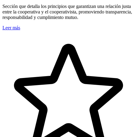
Sección que detalla los principios que garantizan una relación justa
entre la cooperativa y el cooperativista, promoviendo transparencia,
responsabilidad y cumplimiento mutuo.
Leer más