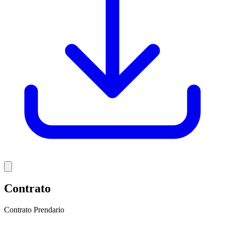
Contrato
Contrato Prendario