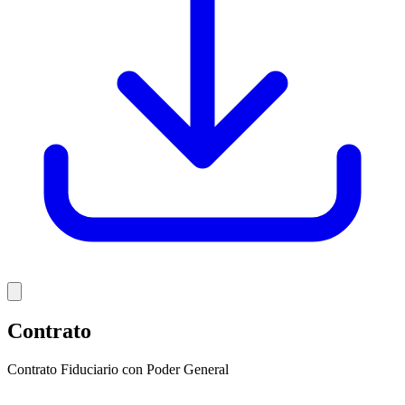
Contrato
Contrato Fiduciario con Poder General