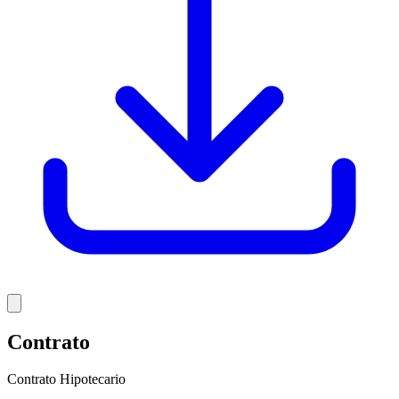
Contrato
Contrato Hipotecario