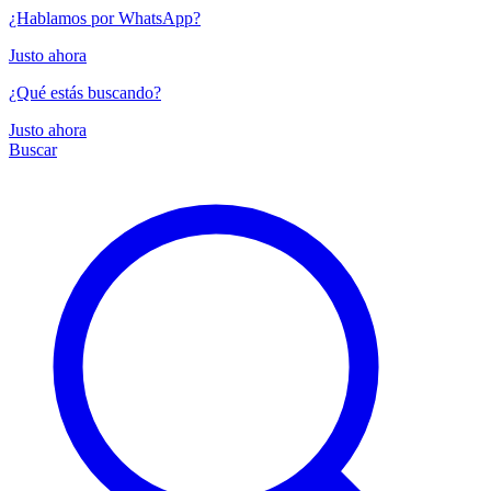
¿Hablamos por WhatsApp?
Justo ahora
¿Qué estás buscando?
Justo ahora
Buscar