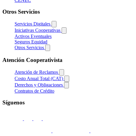
CENEC
Otros Servicios
Servicios Digitales
Iniciativas Cooperativas
Activos Eventuales
Seguros Equidad
Otros Servicios
Atención Cooperativista
Atención de Reclamos
Costo Anual Total (CAT)
Derechos y Obligaciones
Contratos de Crédito
Síguenos