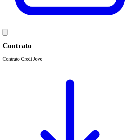
Contrato
Contrato Credi Jove