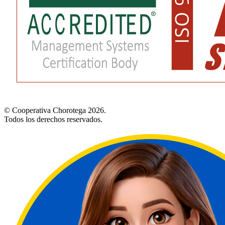
© Cooperativa Chorotega 2026.
Todos los derechos reservados.