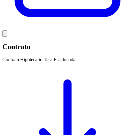
Contrato
Contrato Hipotecario Tasa Escalonada