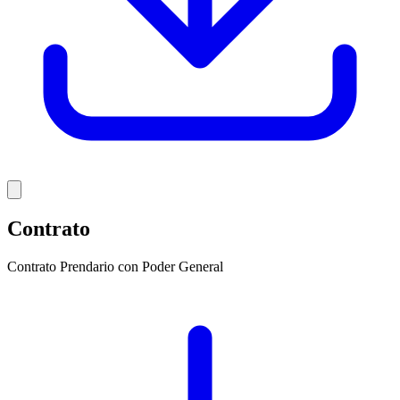
Contrato
Contrato Prendario con Poder General