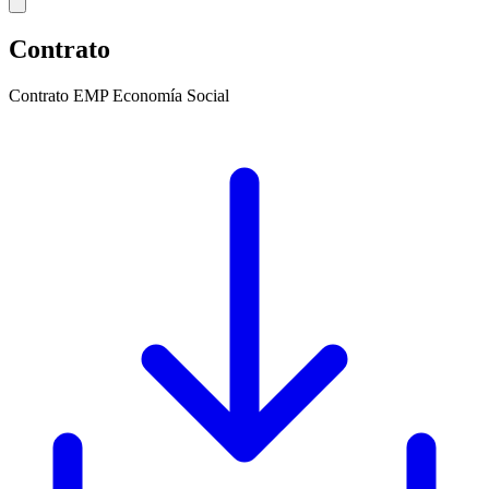
Contrato
Contrato EMP Economía Social