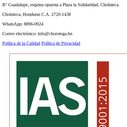
B° Guadalupe, esquina opuesta a Plaza la Solidaridad, Choluteca.
Choluteca, Honduras C.A. 2720-1438
WhatsApp: 8896-0924
Correo electrónico: info@chorotega.hn
Política de la Calidad
Política de Privacidad