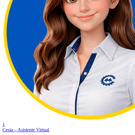
1
Cesia – Asistente Virtual