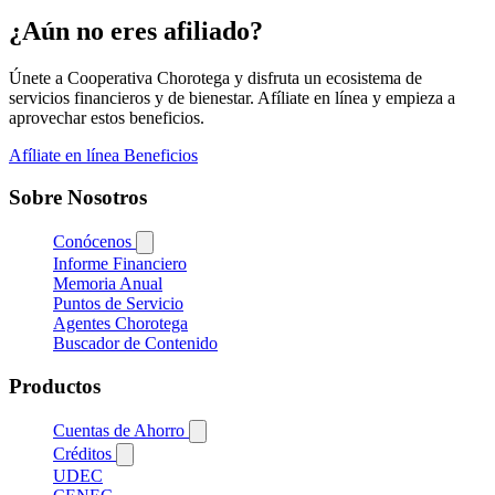
¿Aún no eres afiliado?
Únete a Cooperativa Chorotega y disfruta un ecosistema de
servicios financieros y de bienestar. Afíliate en línea y empieza a
aprovechar estos beneficios.
Afíliate en línea
Beneficios
Sobre Nosotros
Conócenos
Informe Financiero
Memoria Anual
Puntos de Servicio
Agentes Chorotega
Buscador de Contenido
Productos
Cuentas de Ahorro
Créditos
UDEC