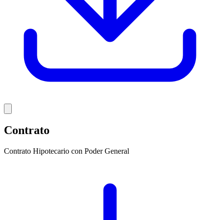
Contrato
Contrato Hipotecario con Poder General