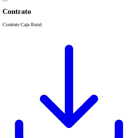
Contrato
Contrato Caja Rural