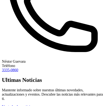
Néstor Guevara
Teléfono
3335-0860
Ultimas Noticias
Mantente informado sobre nuestras últimas novedades,
actualizaciones y eventos. Descubre las noticias más relevantes para
ti.