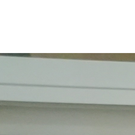
18 de junio, 2026