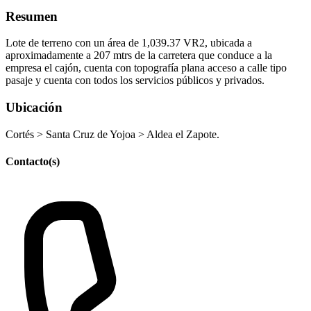
Resumen
Lote de terreno con un área de 1,039.37 VR2, ubicada a
aproximadamente a 207 mtrs de la carretera que conduce a la
empresa el cajón, cuenta con topografía plana acceso a calle tipo
pasaje y cuenta con todos los servicios públicos y privados.
Ubicación
Cortés > Santa Cruz de Yojoa > Aldea el Zapote.
Contacto(s)