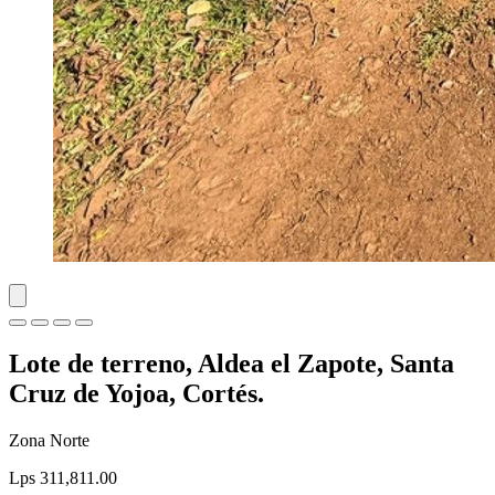
Lote de terreno, Aldea el Zapote, Santa
Cruz de Yojoa, Cortés.
Zona Norte
Lps 311,811.00