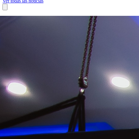
Ver todas las noticias
08 de julio, 2026