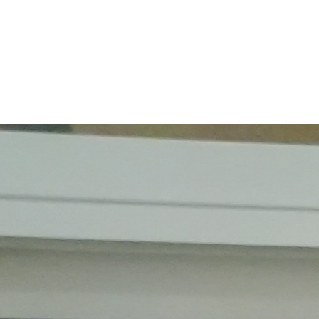
18 de junio, 2026