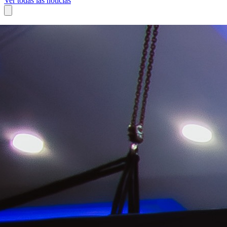
Ver todas las noticias
08 de julio, 2026