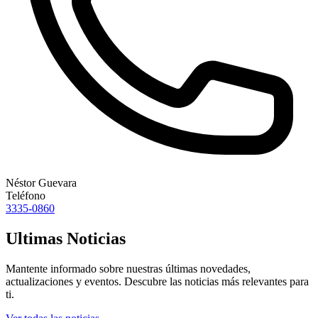
Néstor Guevara
Teléfono
3335-0860
Ultimas Noticias
Mantente informado sobre nuestras últimas novedades,
actualizaciones y eventos. Descubre las noticias más relevantes para
ti.