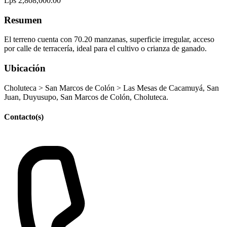
Lps 2,808,000.00
Resumen
El terreno cuenta con 70.20 manzanas, superficie irregular, acceso
por calle de terracería, ideal para el cultivo o crianza de ganado.
Ubicación
Choluteca > San Marcos de Colón > Las Mesas de Cacamuyá, San
Juan, Duyusupo, San Marcos de Colón, Choluteca.
Contacto(s)