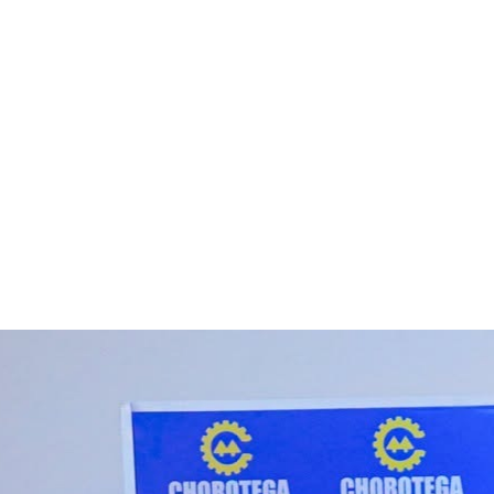
12 de junio, 2026