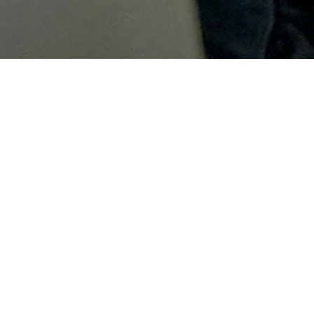
Más información