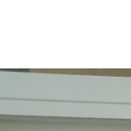
18 de junio, 2026