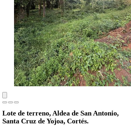
Lote de terreno, Aldea de San Antonio,
Santa Cruz de Yojoa, Cortés.