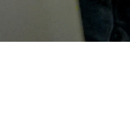
Más información