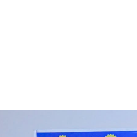
12 de junio, 2026