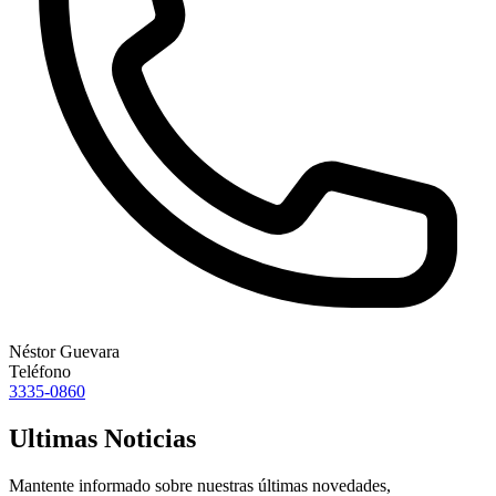
Néstor Guevara
Teléfono
3335-0860
Ultimas Noticias
Mantente informado sobre nuestras últimas novedades,