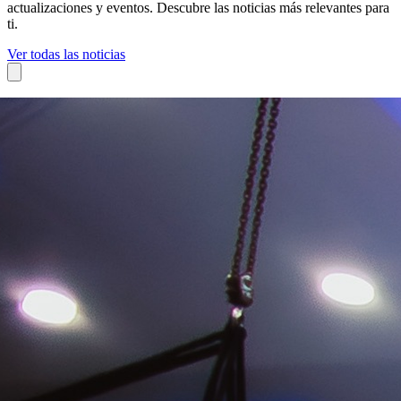
actualizaciones y eventos. Descubre las noticias más relevantes para
ti.
Ver todas las noticias
08 de julio, 2026