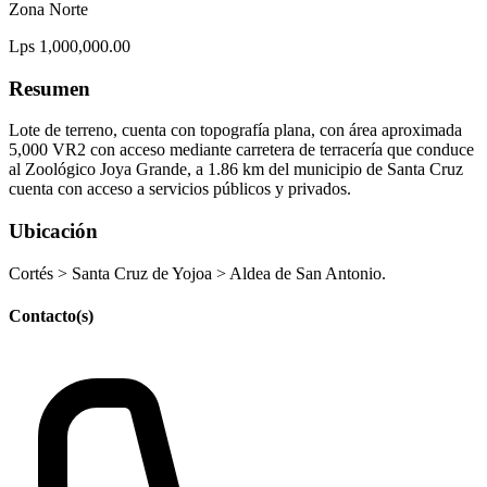
Zona Norte
Lps 1,000,000.00
Resumen
Lote de terreno, cuenta con topografía plana, con área aproximada
5,000 VR2 con acceso mediante carretera de terracería que conduce
al Zoológico Joya Grande, a 1.86 km del municipio de Santa Cruz
cuenta con acceso a servicios públicos y privados.
Ubicación
Cortés > Santa Cruz de Yojoa > Aldea de San Antonio.
Contacto(s)