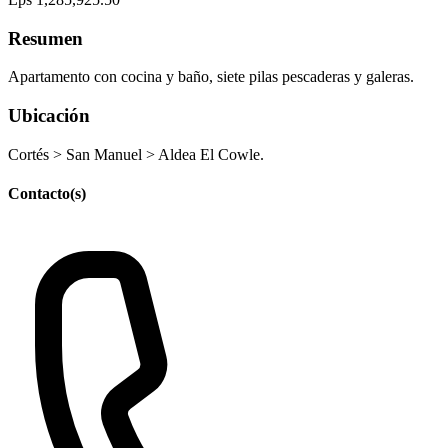
Resumen
Apartamento con cocina y baño, siete pilas pescaderas y galeras.
Ubicación
Cortés > San Manuel > Aldea El Cowle.
Contacto(s)