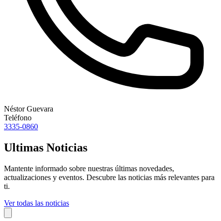
Néstor Guevara
Teléfono
3335-0860
Ultimas Noticias
Mantente informado sobre nuestras últimas novedades,
actualizaciones y eventos. Descubre las noticias más relevantes para
ti.
Ver todas las noticias