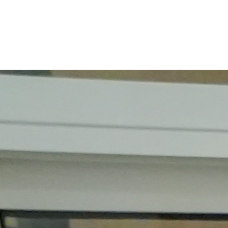
18 de junio, 2026