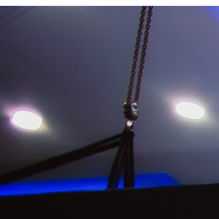
08 de julio, 2026