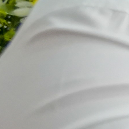
Hoy damos