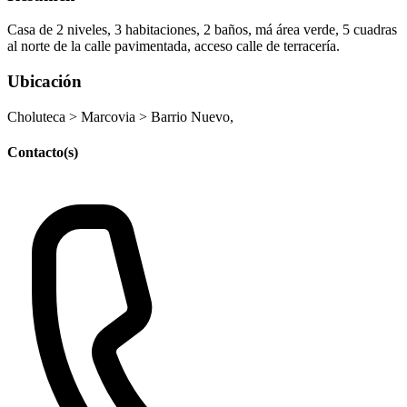
Casa de 2 niveles, 3 habitaciones, 2 baños, má área verde, 5 cuadras
al norte de la calle pavimentada, acceso calle de terracería.
Ubicación
Choluteca > Marcovia > Barrio Nuevo,
Contacto(s)