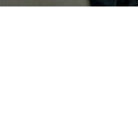
Más información