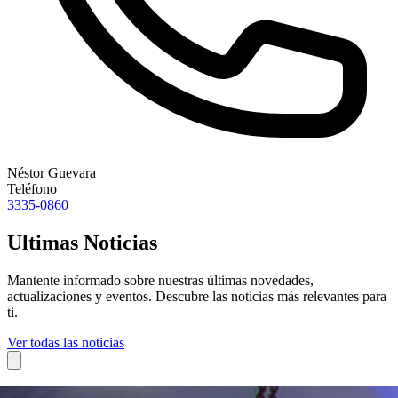
Néstor Guevara
Teléfono
3335-0860
Ultimas Noticias
Mantente informado sobre nuestras últimas novedades,
actualizaciones y eventos. Descubre las noticias más relevantes para
ti.
Ver todas las noticias
08 de julio, 2026