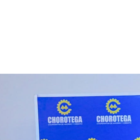
12 de junio, 2026