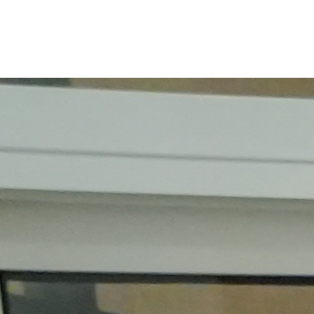
18 de junio, 2026