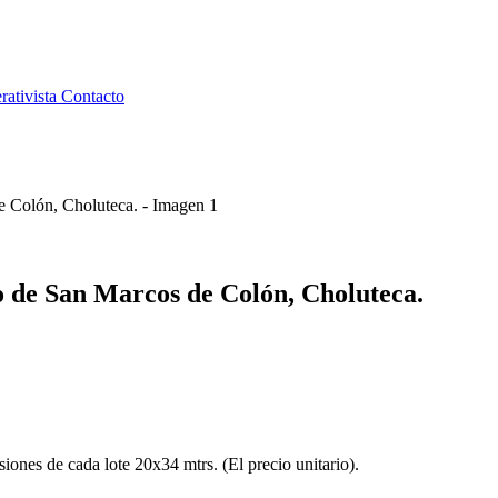
rativista
Contacto
o de San Marcos de Colón, Choluteca.
siones de cada lote 20x34 mtrs. (El precio unitario).