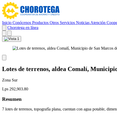
Inicio
Conócenos
Productos
Otros Servicios
Noticias
Atención Coope
Chorotega en línea
Lotes de terrenos, aldea Comalí, Municipi
Zona Sur
Lps 292,903.80
Resumen
7 lotes de terrenos, topografía plana, cuentan con agua potable, dimen