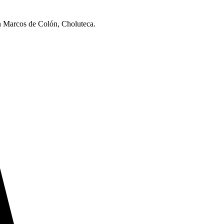
 Marcos de Colón, Choluteca.