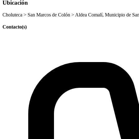
Ubicación
Choluteca > San Marcos de Colón > Aldea Comalí, Municipio de San
Contacto(s)