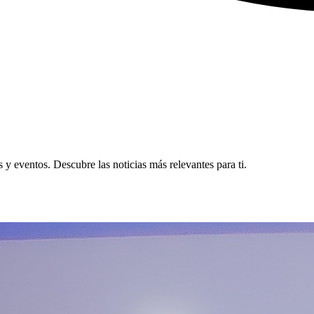
y eventos. Descubre las noticias más relevantes para ti.