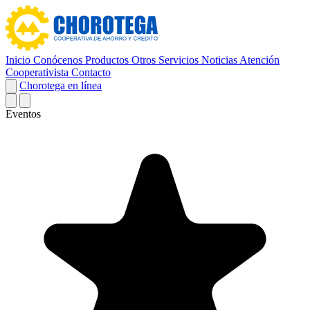
Inicio
Conócenos
Productos
Otros Servicios
Noticias
Atención
Cooperativista
Contacto
Chorotega en línea
Eventos