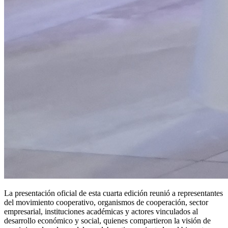
La presentación oficial de esta cuarta edición reunió a representantes
del movimiento cooperativo, organismos de cooperación, sector
empresarial, instituciones académicas y actores vinculados al
desarrollo económico y social, quienes compartieron la visión de