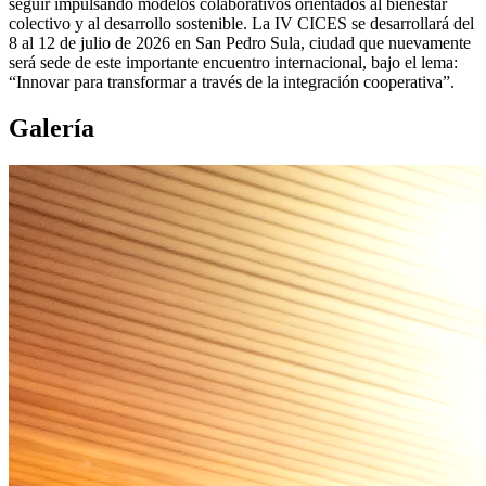
seguir impulsando modelos colaborativos orientados al bienestar
colectivo y al desarrollo sostenible. La IV CICES se desarrollará del
8 al 12 de julio de 2026 en San Pedro Sula, ciudad que nuevamente
será sede de este importante encuentro internacional, bajo el lema:
“Innovar para transformar a través de la integración cooperativa”.
Galería