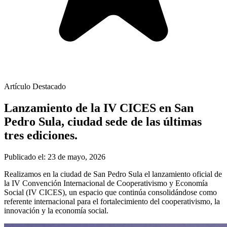
Artículo Destacado
Lanzamiento de la IV CICES en San
Pedro Sula, ciudad sede de las últimas
tres ediciones.
Publicado el: 23 de mayo, 2026
Realizamos en la ciudad de San Pedro Sula el lanzamiento oficial de
la IV Convención Internacional de Cooperativismo y Economía
Social (IV CICES), un espacio que continúa consolidándose como
referente internacional para el fortalecimiento del cooperativismo, la
innovación y la economía social.