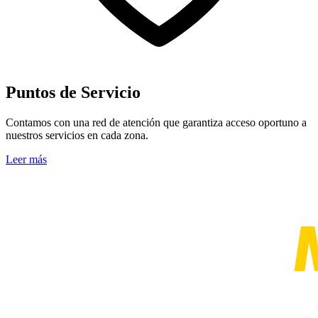
Puntos de Servicio
Contamos con una red de atención que garantiza acceso oportuno a
nuestros servicios en cada zona.
Leer más