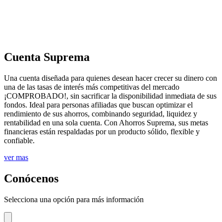
Cuenta Suprema
Una cuenta diseñada para quienes desean hacer crecer su dinero con
una de las tasas de interés más competitivas del mercado
¡COMPROBADO!, sin sacrificar la disponibilidad inmediata de sus
fondos. Ideal para personas afiliadas que buscan optimizar el
rendimiento de sus ahorros, combinando seguridad, liquidez y
rentabilidad en una sola cuenta. Con Ahorros Suprema, sus metas
financieras están respaldadas por un producto sólido, flexible y
confiable.
ver mas
Conócenos
Selecciona una opción para más información