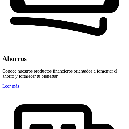
Ahorros
Conoce nuestros productos financieros orientados a fomentar el
ahorro y fortalecer tu bienestar.
Leer más