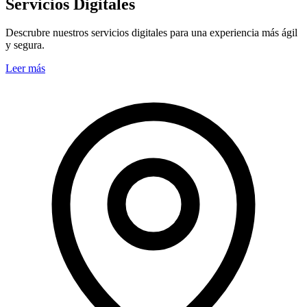
Servicios Digitales
Descrubre nuestros servicios digitales para una experiencia más ágil
y segura.
Leer más