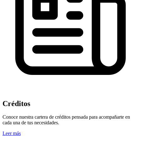
Créditos
Conoce nuestra cartera de créditos pensada para acompañarte en
cada una de tus necesidades.
Leer más